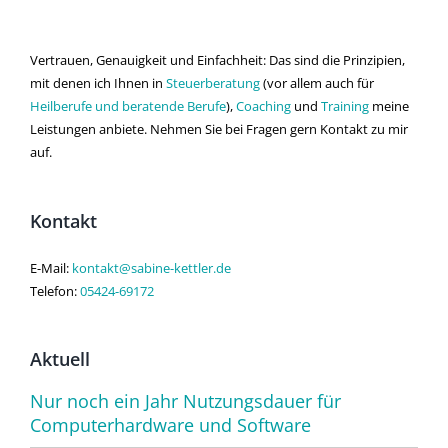
Vertrauen, Genauigkeit und Einfachheit: Das sind die Prinzipien,
mit denen ich Ihnen in
Steuerberatung
(vor allem auch für
Heilberufe und beratende Berufe
),
Coaching
und
Training
meine
Leistungen anbiete. Nehmen Sie bei Fragen gern Kontakt zu mir
auf.
Kontakt
E-Mail:
kontakt@sabine-kettler.de
Telefon:
05424-69172
Aktuell
Nur noch ein Jahr Nutzungsdauer für
Computerhardware und Software