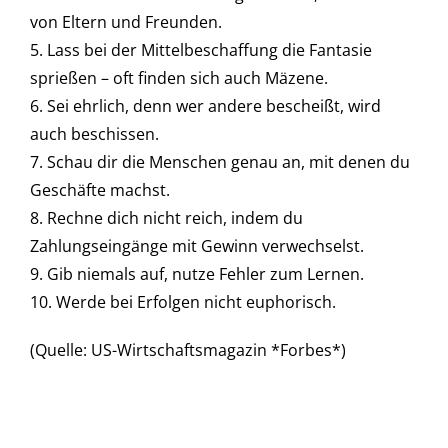
von Eltern und Freunden.
5. Lass bei der Mittelbeschaffung die Fantasie
sprießen – oft finden sich auch Mäzene.
6. Sei ehrlich, denn wer andere bescheißt, wird
auch beschissen.
7. Schau dir die Menschen genau an, mit denen du
Geschäfte machst.
8. Rechne dich nicht reich, indem du
Zahlungseingänge mit Gewinn verwechselst.
9. Gib niemals auf, nutze Fehler zum Lernen.
10. Werde bei Erfolgen nicht euphorisch.
(Quelle: US-Wirtschaftsmagazin *Forbes*)